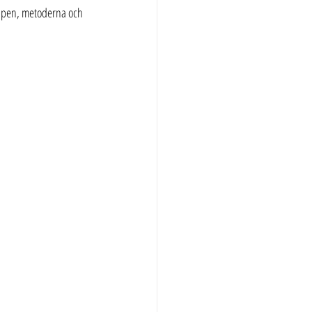
eppen, metoderna och 