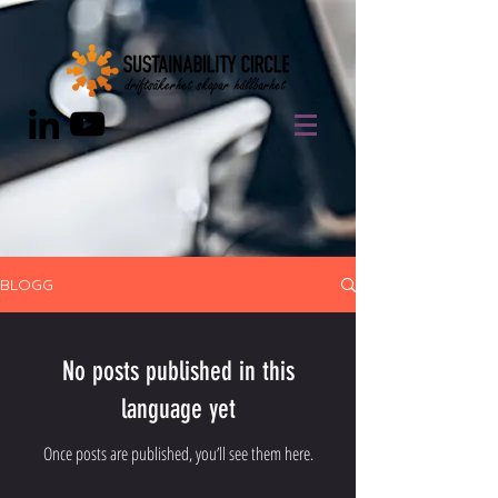
BLOGG
No posts published in this
language yet
Once posts are published, you’ll see them here.