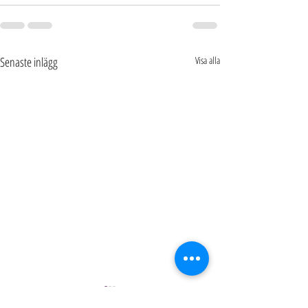
Senaste inlägg
Visa alla