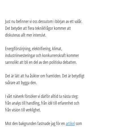
Just nu befinner vi oss dessutom i början av ett valår. 
Det betyder att flera teknikfrågor kommer att 
diskuteras allt mer intensivt.
Energiförsörjning, elektrifiering, klimat, 
industriinvesteringar och konkurrenskraft kommer 
sannolikt att bli en del av den politiska debatten.
Det är lätt att ha åsikter om framtiden. Det är betydligt 
svårare att bygga den.
I vårt nätverk försöker vi därför alltid ta nästa steg: 
från analys till handling, från idé till erfarenhet och 
från vision till verklighet.
Mot den bakgrunden fastnade jag för en 
artikel
 som 