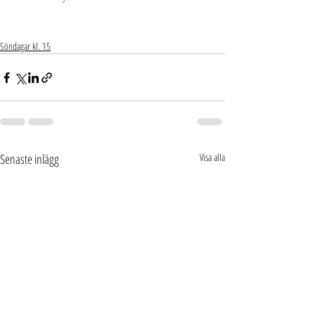
Söndagar kl. 15
Senaste inlägg
Visa alla